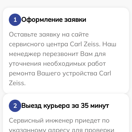
Оформление заявки
1
Оставьте заявку на сайте
сервисного центра Carl Zeiss. Наш
менеджер перезвонит Вам для
уточнения необходимых работ
ремонта Вашего устройства Carl
Zeiss.
Выезд курьера за 35 минут
2
Сервисный инженер приедет по
указанному адресу для проверки