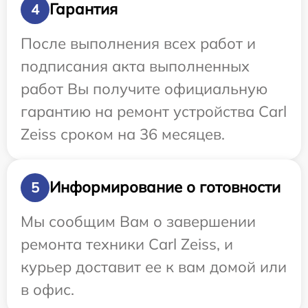
Гарантия
4
После выполнения всех работ и
подписания акта выполненных
работ Вы получите официальную
гарантию на ремонт устройства Carl
Zeiss сроком на 36 месяцев.
Информирование о готовности
5
Мы сообщим Вам о завершении
ремонта техники Carl Zeiss, и
курьер доставит ее к вам домой или
в офис.