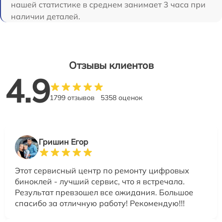
нашей статистике в среднем занимает 3 часа при
наличии деталей.
Отзывы клиентов
4.9
1799 отзывов
5358 оценок
Гришин Егор
Этот сервисный центр по ремонту цифровых
биноклей - лучший сервис, что я встречала.
Результат превзошел все ожидания. Большое
спасибо за отличную работу! Рекомендую!!!