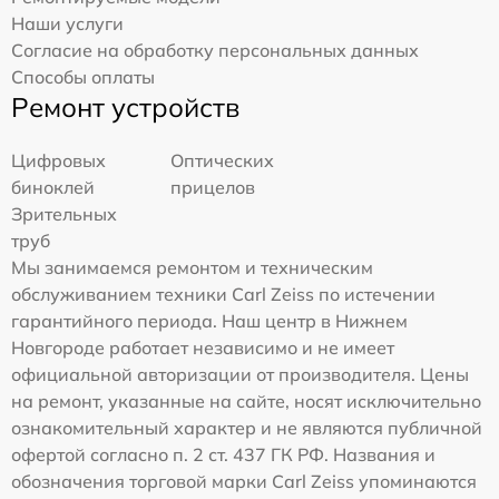
Наши услуги
Согласие на обработку персональных данных
Способы оплаты
Ремонт устройств
Цифровых
Оптических
биноклей
прицелов
Зрительных
труб
Мы занимаемся ремонтом и техническим
обслуживанием техники Carl Zeiss по истечении
гарантийного периода. Наш центр в Нижнем
Новгороде работает независимо и не имеет
официальной авторизации от производителя. Цены
на ремонт, указанные на сайте, носят исключительно
ознакомительный характер и не являются публичной
офертой согласно п. 2 ст. 437 ГК РФ. Названия и
обозначения торговой марки Carl Zeiss упоминаются