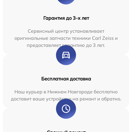
Гарантия до 3-х лет
Сервисный центр устанавливает
оригинальные запчасти техники Carl Zeiss и
предоставляет гарантию до 3 лет.
Бесплатная доставка
Наш курьер в Нижнем Новгороде бесплатно
доставит ваше устройство на ремонт и обратно.