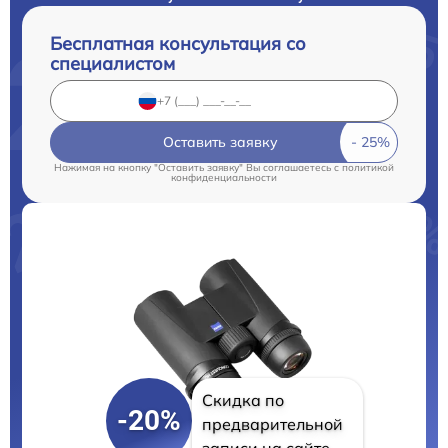
Бесплатная консультация со
специалистом
Оставить заявку
Нажимая на кнопку "Оставить заявку" Вы соглашаетесь c
политикой
конфиденциальности
Скидка по
-20%
предварительной
записи на сайте