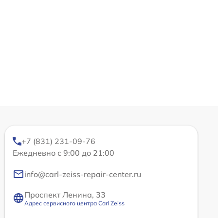
+7 (831) 231-09-76
Ежедневно с 9:00 до 21:00
info@carl-zeiss-repair-center.ru
Проспект Ленина, 33
Адрес сервисного центра Carl Zeiss