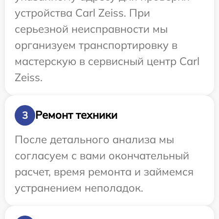
устройства Carl Zeiss. При
серьезной неисправности мы
организуем транспортировку в
мастерскую в сервисный центр Carl
Zeiss.
Ремонт техники
3
После детального анализа мы
согласуем с вами окончательный
расчет, время ремонта и займемся
устранением неполадок.