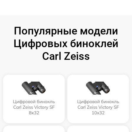
Популярные модели
Цифровых биноклей
Carl Zeiss
Цифровой бинокль
Цифровой бинокль
Carl Zeiss Victory SF
Carl Zeiss Victory SF
8x32
10x32