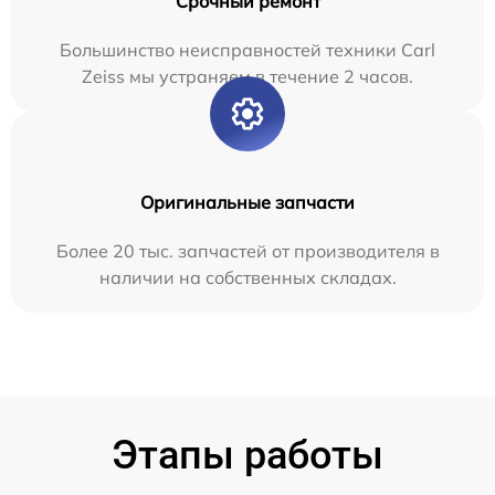
Срочный ремонт
Большинство неисправностей техники Carl
Zeiss мы устраняем в течение 2 часов.
Оригинальные запчасти
Более 20 тыс. запчастей от производителя в
наличии на собственных складах.
Этапы работы