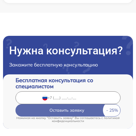
Нужна консультация?
Закажите бесплатную консультацию
Бесплатная консультация со
специалистом
Оставить заявку
Нажимая на кнопку "Оставить заявку" Вы соглашаетесь c
политикой
конфиденциальности