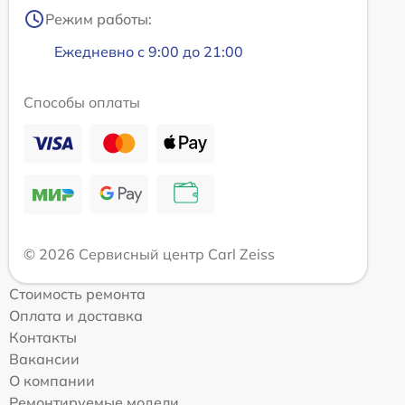
Режим работы:
Ежедневно с 9:00 до 21:00
Способы оплаты
© 2026 Сервисный центр Carl Zeiss
Стоимость ремонта
Оплата и доставка
Контакты
Вакансии
О компании
Ремонтируемые модели