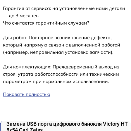
Гарантия от сервиса: на установленные нами детали
— до 3 месяцев.
Что считается гарантийным случаем?
Для работ: Повторное возникновение дефекта,
который напрямую связан с выполненной работой
(например, неправильная установка запчасти).
Для комплектующих: Преждевременный выход из
строя, утрата работоспособности или техническим
параметрам при нормальном использовании.
Показать полностью
Замена USB порта цифрового бинокля Victory HT
8x54 Carl Zeiss