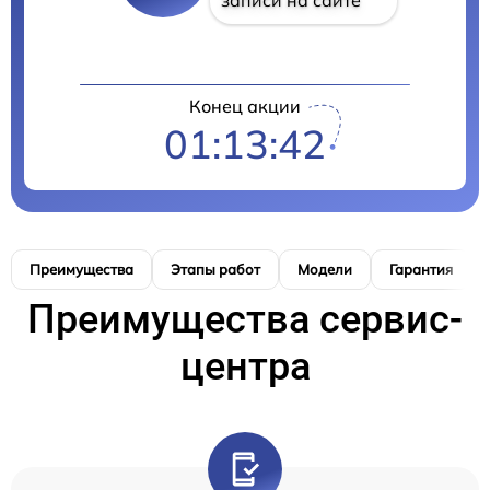
Конец акции
01:13:41
Преимущества
Этапы работ
Модели
Гарантия
Преимущества сервис-
центра