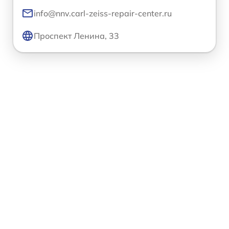
info@nnv.carl-zeiss-repair-center.ru
Проспект Ленина, 33