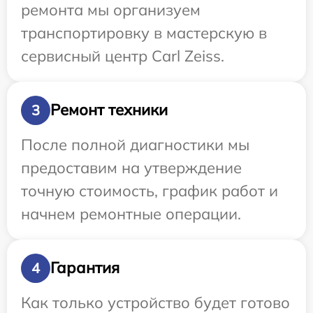
ремонта мы организуем
транспортировку в мастерскую в
сервисный центр Carl Zeiss.
Ремонт техники
3
После полной диагностики мы
предоставим на утверждение
точную стоимость, график работ и
начнем ремонтные операции.
Гарантия
4
Как только устройство будет готово