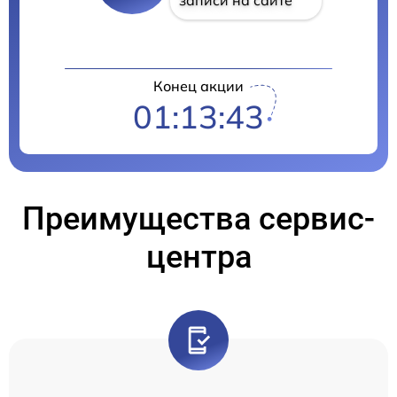
Конец акции
01:13:42
Преимущества сервис-
центра