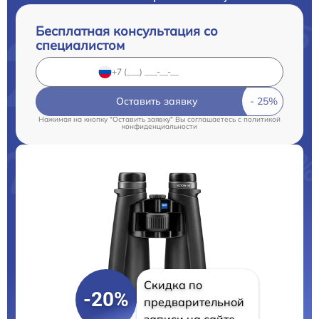
Бесплатная консультация со
специалистом
Оставить заявку
Нажимая на кнопку "Оставить заявку" Вы соглашаетесь c
политикой
конфиденциальности
Скидка по
-20%
предварительной
записи на сайте