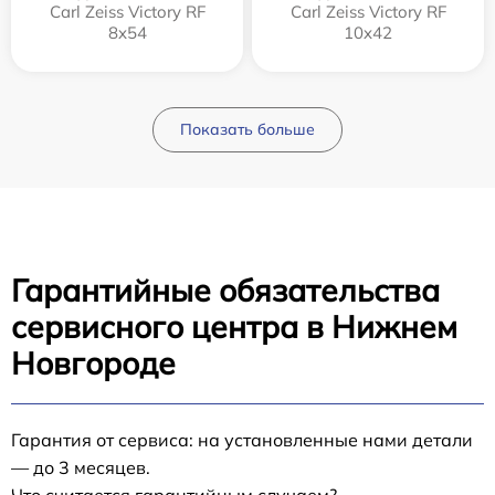
Carl Zeiss Victory RF
Carl Zeiss Victory RF
8x54
10x42
Показать больше
Гарантийные обязательства
сервисного центра в Нижнем
Новгороде
Гарантия от сервиса: на установленные нами детали
— до 3 месяцев.
Что считается гарантийным случаем?