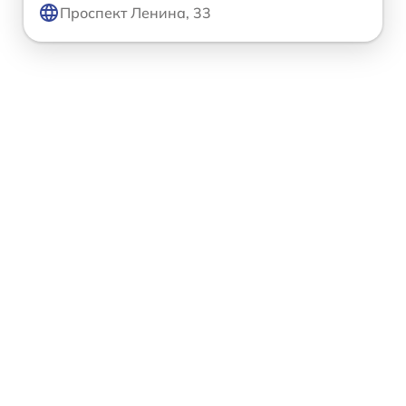
Проспект Ленина, 33