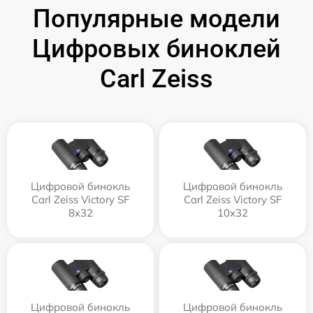
Популярные модели
Цифровых биноклей
Carl Zeiss
Цифровой бинокль
Цифровой бинокль
Carl Zeiss Victory SF
Carl Zeiss Victory SF
8x32
10x32
Цифровой бинокль
Цифровой бинокль