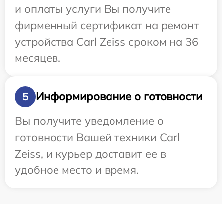
и оплаты услуги Вы получите
фирменный сертификат на ремонт
устройства Carl Zeiss сроком на 36
месяцев.
Информирование о готовности
5
Вы получите уведомление о
готовности Вашей техники Carl
Zeiss, и курьер доставит ее в
удобное место и время.