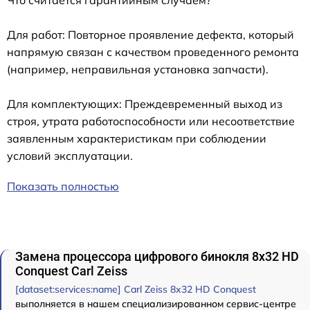
Для работ: Повторное проявление дефекта, который
напрямую связан с качеством проведенного ремонта
(например, неправильная установка запчасти).
Для комплектующих: Преждевременный выход из
строя, утрата работоспособности или несоответствие
заявленным характеристикам при соблюдении
условий эксплуатации.
Показать полностью
Замена процессора цифрового бинокля 8x32 HD
Conquest Carl Zeiss
[dataset:services:name] Carl Zeiss 8x32 HD Conquest
выполняется в нашем специализированном сервис-центре