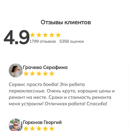
Отзывы клиентов
4.9
1799 отзывов
5358 оценок
Грачева Серафима
Сервис просто бомба! Эти ребята
первоклассные. Очень круто, хорошие цены и
ремонт на месте. Сроки и стоимость ремонта
меня устроили! Отличная работа! Спасибо!
Горюнов Георгий