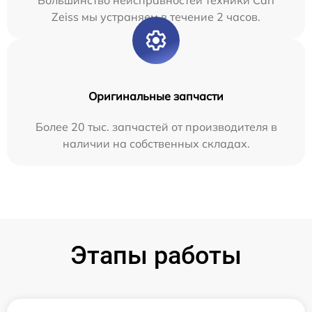
Zeiss мы устраняем в течение 2 часов.
Оригинальные запчасти
Более 20 тыс. запчастей от производителя в
наличии на собственных складах.
Этапы работы