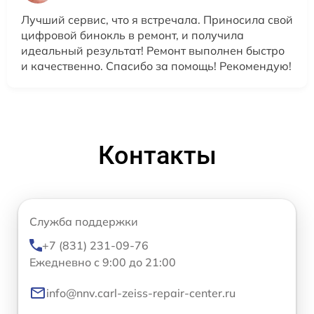
Лучший сервис, что я встречала. Приносила свой
цифровой бинокль в ремонт, и получила
идеальный результат! Ремонт выполнен быстро
и качественно. Спасибо за помощь! Рекомендую!
Контакты
Служба поддержки
+7 (831) 231-09-76
Ежедневно с 9:00 до 21:00
info@nnv.carl-zeiss-repair-center.ru