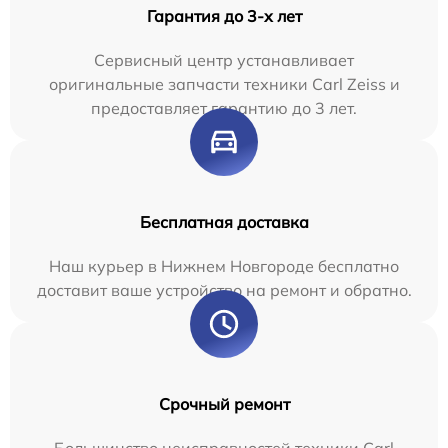
Гарантия до 3-х лет
Сервисный центр устанавливает
оригинальные запчасти техники Carl Zeiss и
предоставляет гарантию до 3 лет.
Бесплатная доставка
Наш курьер в Нижнем Новгороде бесплатно
доставит ваше устройство на ремонт и обратно.
Срочный ремонт
Большинство неисправностей техники Carl