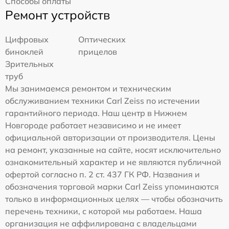
Способы оплаты
Ремонт устройств
Цифровых
Оптических
биноклей
прицелов
Зрительных
труб
Мы занимаемся ремонтом и техническим
обслуживанием техники Carl Zeiss по истечении
гарантийного периода. Наш центр в Нижнем
Новгороде работает независимо и не имеет
официальной авторизации от производителя. Цены
на ремонт, указанные на сайте, носят исключительно
ознакомительный характер и не являются публичной
офертой согласно п. 2 ст. 437 ГК РФ. Названия и
обозначения торговой марки Carl Zeiss упоминаются
только в информационных целях — чтобы обозначить
перечень техники, с которой мы работаем. Наша
организация не аффилирована с владельцами