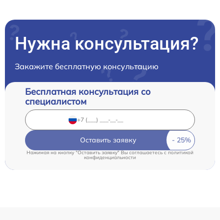
Нужна консультация?
Закажите бесплатную консультацию
Бесплатная консультация со
специалистом
Оставить заявку
Нажимая на кнопку "Оставить заявку" Вы соглашаетесь c
политикой
конфиденциальности