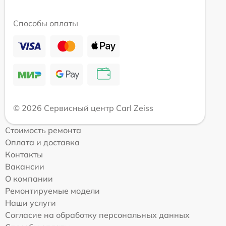
Способы оплаты
© 2026 Сервисный центр Carl Zeiss
Стоимость ремонта
Оплата и доставка
Контакты
Вакансии
О компании
Ремонтируемые модели
Наши услуги
Согласие на обработку персональных данных