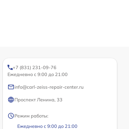
+7 (831) 231-09-76
Ежедневно с 9:00 до 21:00
info@carl-zeiss-repair-center.ru
Проспект Ленина, 33
Режим работы:
Ежедневно с 9:00 до 21:00