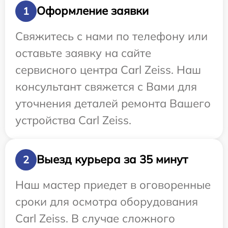
Оформление заявки
1
Свяжитесь с нами по телефону или
оставьте заявку на сайте
сервисного центра Carl Zeiss. Наш
консультант свяжется с Вами для
уточнения деталей ремонта Вашего
устройства Carl Zeiss.
Выезд курьера за 35 минут
2
Наш мастер приедет в оговоренные
сроки для осмотра оборудования
Carl Zeiss. В случае сложного